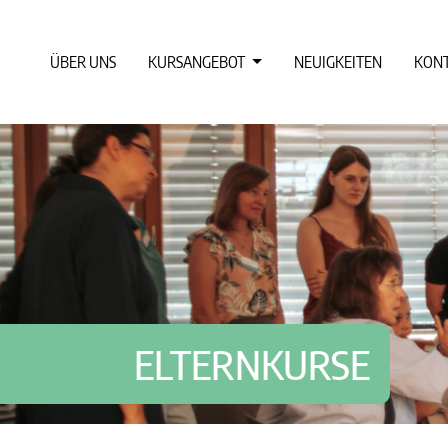
ÜBER UNS
KURSANGEBOT
NEUIGKEITEN
KON
ELTERNKURSE