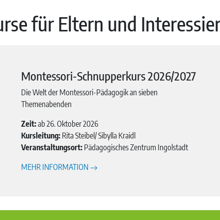
rse für Eltern und Interessie
Montessori-Schnupperkurs 2026/2027
Die Welt der Montessori-Pädagogik an sieben
Themenabenden
Zeit:
ab 26. Oktober 2026
Kursleitung:
Rita Steibel/ Sibylla Kraidl
Veranstaltungsort:
Pädagogisches Zentrum Ingolstadt
MEHR INFORMATION