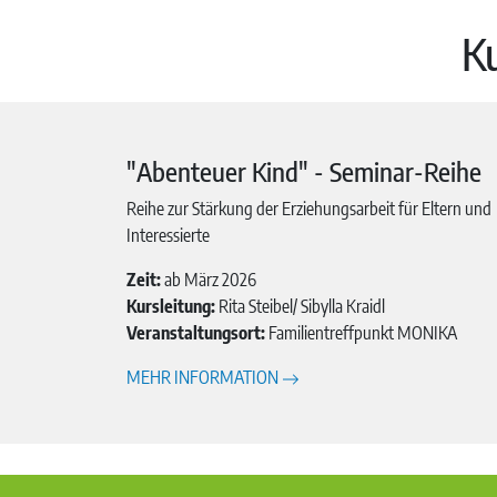
Ku
"Abenteuer Kind" - Seminar-Reihe
Reihe zur Stärkung der Erziehungsarbeit für Eltern und
Interessierte
Zeit:
ab März 2026
Kursleitung:
Rita Steibel/ Sibylla Kraidl
Veranstaltungsort:
Familientreffpunkt MONIKA
MEHR INFORMATION